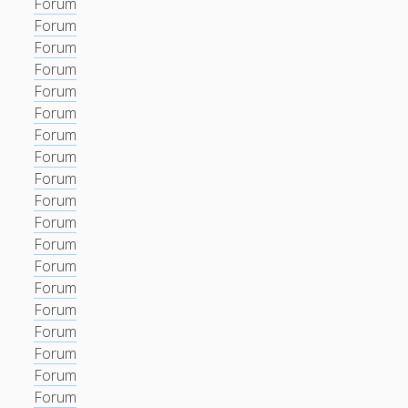
Forum
Forum
Forum
Forum
Forum
Forum
Forum
Forum
Forum
Forum
Forum
Forum
Forum
Forum
Forum
Forum
Forum
Forum
Forum