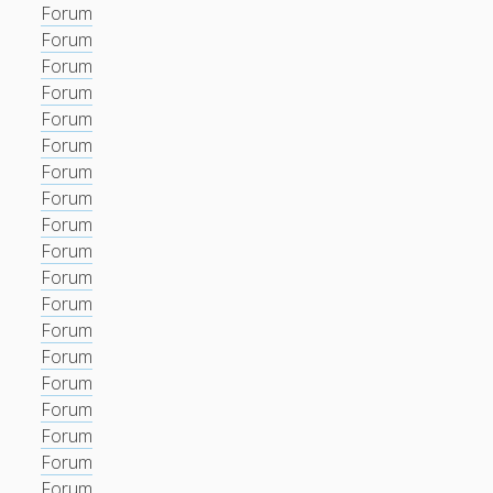
Forum
Forum
Forum
Forum
Forum
Forum
Forum
Forum
Forum
Forum
Forum
Forum
Forum
Forum
Forum
Forum
Forum
Forum
Forum