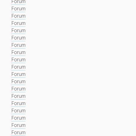
Forum
Forum
Forum
Forum
Forum
Forum
Forum
Forum
Forum
Forum
Forum
Forum
Forum
Forum
Forum
Forum
Forum
Forum
Forum