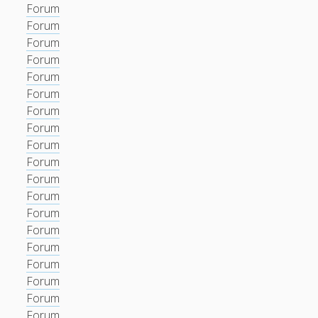
Forum
Forum
Forum
Forum
Forum
Forum
Forum
Forum
Forum
Forum
Forum
Forum
Forum
Forum
Forum
Forum
Forum
Forum
Forum