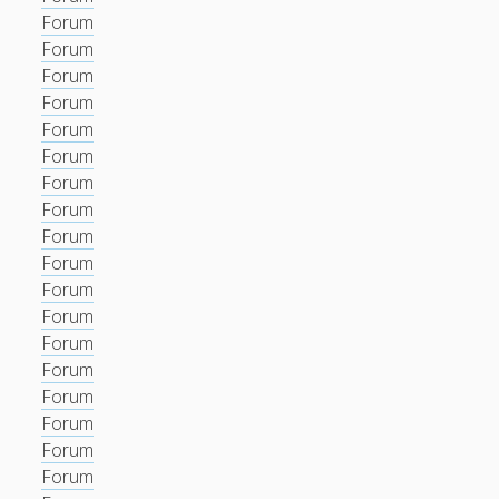
Forum
Forum
Forum
Forum
Forum
Forum
Forum
Forum
Forum
Forum
Forum
Forum
Forum
Forum
Forum
Forum
Forum
Forum