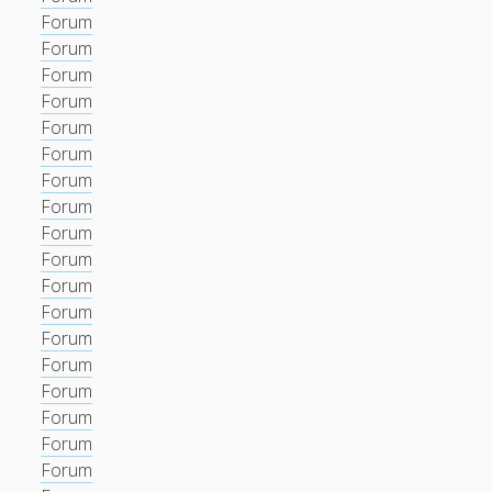
Forum
Forum
Forum
Forum
Forum
Forum
Forum
Forum
Forum
Forum
Forum
Forum
Forum
Forum
Forum
Forum
Forum
Forum