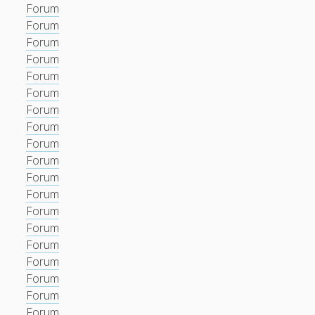
Forum
Forum
Forum
Forum
Forum
Forum
Forum
Forum
Forum
Forum
Forum
Forum
Forum
Forum
Forum
Forum
Forum
Forum
Forum