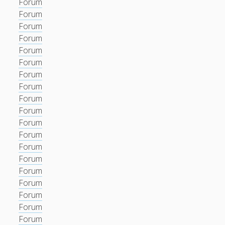
Forum
Forum
Forum
Forum
Forum
Forum
Forum
Forum
Forum
Forum
Forum
Forum
Forum
Forum
Forum
Forum
Forum
Forum
Forum