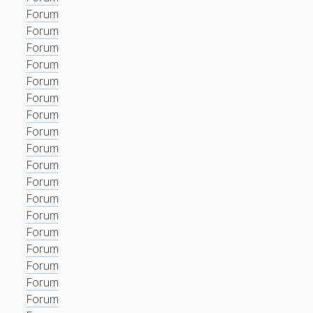
Forum
Forum
Forum
Forum
Forum
Forum
Forum
Forum
Forum
Forum
Forum
Forum
Forum
Forum
Forum
Forum
Forum
Forum