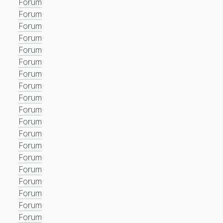
Forum
Forum
Forum
Forum
Forum
Forum
Forum
Forum
Forum
Forum
Forum
Forum
Forum
Forum
Forum
Forum
Forum
Forum
Forum