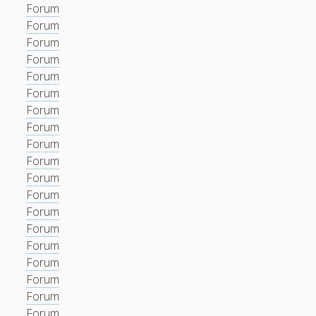
Forum
Forum
Forum
Forum
Forum
Forum
Forum
Forum
Forum
Forum
Forum
Forum
Forum
Forum
Forum
Forum
Forum
Forum
Forum