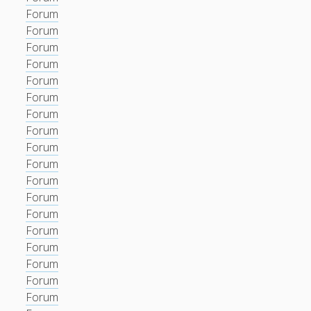
Forum
Forum
Forum
Forum
Forum
Forum
Forum
Forum
Forum
Forum
Forum
Forum
Forum
Forum
Forum
Forum
Forum
Forum