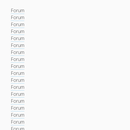
Forum
Forum
Forum
Forum
Forum
Forum
Forum
Forum
Forum
Forum
Forum
Forum
Forum
Forum
Forum
Forum
Forum
Forum