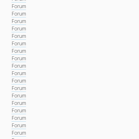
Forum
Forum
Forum
Forum
Forum
Forum
Forum
Forum
Forum
Forum
Forum
Forum
Forum
Forum
Forum
Forum
Forum
Forum