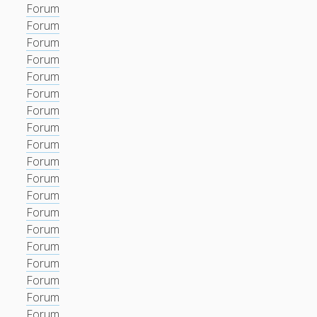
Forum
Forum
Forum
Forum
Forum
Forum
Forum
Forum
Forum
Forum
Forum
Forum
Forum
Forum
Forum
Forum
Forum
Forum
Forum