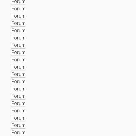
Forum
Forum
Forum
Forum
Forum
Forum
Forum
Forum
Forum
Forum
Forum
Forum
Forum
Forum
Forum
Forum
Forum
Forum
Forum