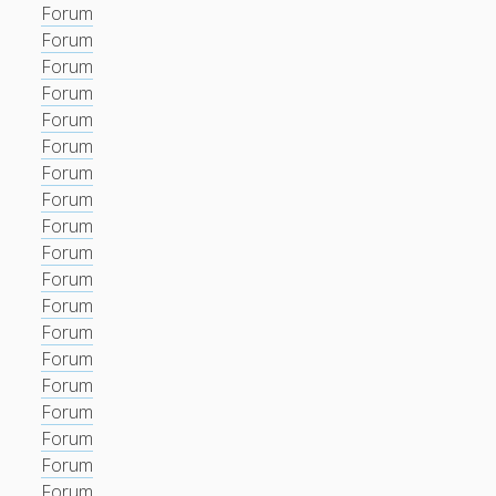
Forum
Forum
Forum
Forum
Forum
Forum
Forum
Forum
Forum
Forum
Forum
Forum
Forum
Forum
Forum
Forum
Forum
Forum
Forum