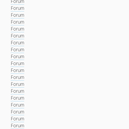
Forum
Forum
Forum
Forum
Forum
Forum
Forum
Forum
Forum
Forum
Forum
Forum
Forum
Forum
Forum
Forum
Forum
Forum
Forum