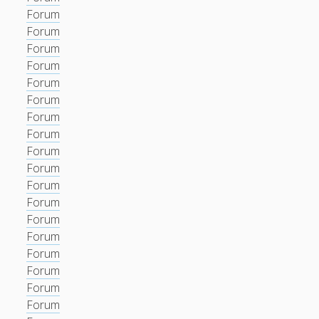
Forum
Forum
Forum
Forum
Forum
Forum
Forum
Forum
Forum
Forum
Forum
Forum
Forum
Forum
Forum
Forum
Forum
Forum