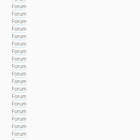
Forum
Forum
Forum
Forum
Forum
Forum
Forum
Forum
Forum
Forum
Forum
Forum
Forum
Forum
Forum
Forum
Forum
Forum