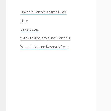
Linkedin Takipçi Kasma Hilesi
Liste
Sayfa Listesi
tiktok takipçi sayısı nasıl arttırılır
Youtube Yorum Kasma Şifresiz