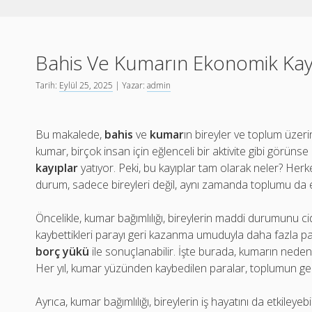
Bahis Ve Kumarın Ekonomik Kayı
Tarih:
Eylül 25, 2025
| Yazar:
admin
Bu makalede,
bahis
ve
kumar
ın bireyler ve toplum üzer
kumar, birçok insan için eğlenceli bir aktivite gibi görünse
kayıplar
yatıyor. Peki, bu kayıplar tam olarak neler? Herk
durum, sadece bireyleri değil, aynı zamanda toplumu da et
Öncelikle, kumar bağımlılığı, bireylerin maddi durumunu cidd
kaybettikleri parayı geri kazanma umuduyla daha fazla p
borç yükü
ile sonuçlanabilir. İşte burada, kumarın neden
Her yıl, kumar yüzünden kaybedilen paralar, toplumun gene
Ayrıca, kumar bağımlılığı, bireylerin iş hayatını da etkileyebi