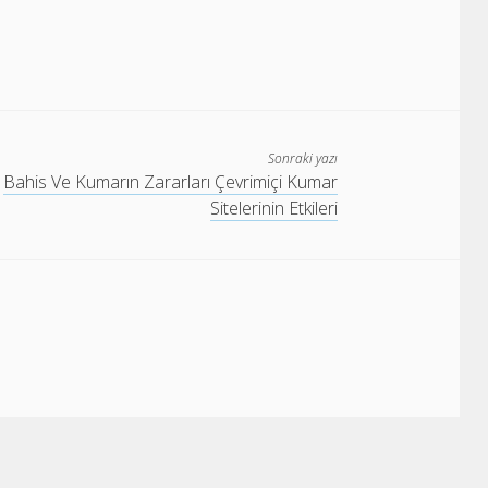
Sonraki yazı
Bahis Ve Kumarın Zararları Çevrimiçi Kumar
Sitelerinin Etkileri