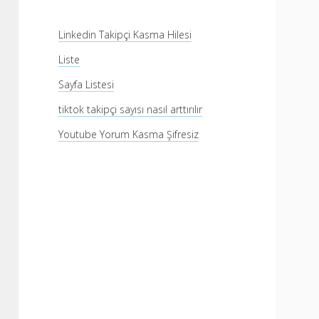
Linkedin Takipçi Kasma Hilesi
Liste
Sayfa Listesi
tiktok takipçi sayısı nasıl arttırılır
Youtube Yorum Kasma Şifresiz