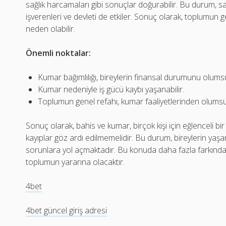
sağlık harcamaları gibi sonuçlar doğurabilir. Bu durum, s
işverenleri ve devleti de etkiler. Sonuç olarak, toplumun
neden olabilir.
Önemli noktalar:
Kumar bağımlılığı, bireylerin finansal durumunu olumsu
Kumar nedeniyle iş gücü kaybı yaşanabilir.
Toplumun genel refahı, kumar faaliyetlerinden olumsuz
Sonuç olarak, bahis ve kumar, birçok kişi için eğlenceli b
kayıplar göz ardı edilmemelidir. Bu durum, bireylerin yaş
sorunlara yol açmaktadır. Bu konuda daha fazla farkında
toplumun yararına olacaktır.
4bet
4bet güncel giriş adresi