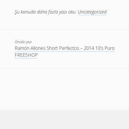
Şu konuda daha fazla yazı oku:
Uncategorized
Önceki yazı
Ramón Allones Short Perfectos – 2014 10’s Puro
FREESHOP
Cele Theme
by Compete Themes.