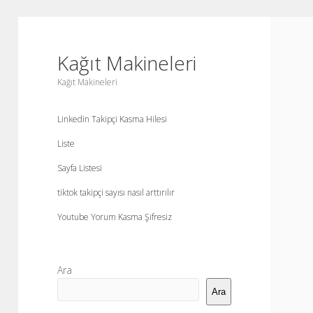
Kağıt Makineleri
Kağıt Makineleri
Linkedin Takipçi Kasma Hilesi
Liste
Sayfa Listesi
tiktok takipçi sayısı nasıl arttırılır
Youtube Yorum Kasma Şifresiz
Yan
Ara
Menü
Ara