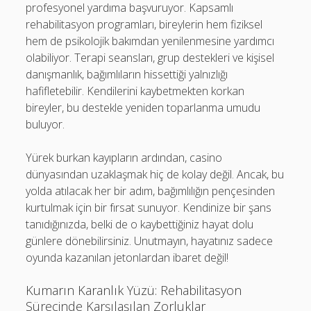
profesyonel yardıma başvuruyor. Kapsamlı
rehabilitasyon programları, bireylerin hem fiziksel
hem de psikolojik bakımdan yenilenmesine yardımcı
olabiliyor. Terapi seansları, grup destekleri ve kişisel
danışmanlık, bağımlıların hissettiği yalnızlığı
hafifletebilir. Kendilerini kaybetmekten korkan
bireyler, bu destekle yeniden toparlanma umudu
buluyor.
Yürek burkan kayıpların ardından, casino
dünyasından uzaklaşmak hiç de kolay değil. Ancak, bu
yolda atılacak her bir adım, bağımlılığın pençesinden
kurtulmak için bir fırsat sunuyor. Kendinize bir şans
tanıdığınızda, belki de o kaybettiğiniz hayat dolu
günlere dönebilirsiniz. Unutmayın, hayatınız sadece
oyunda kazanılan jetonlardan ibaret değil!
Kumarın Karanlık Yüzü: Rehabilitasyon
Sürecinde Karşılaşılan Zorluklar