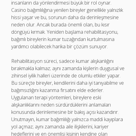
insanların da yönlendirmesi büyük bir rol oynar.
Casino bağımlılığına yenilen bireyler genellikle yalnızlık
hissi yaşar ve bu, sorunun daha da derinleşmesine
neden olur. Ancak burada önemli olan, bu kısır
döngüyü kırmak. Yeniden başlama rehabilitasyonu,
bağımlı bireylerin kumar tuzağından kurtulmasına
yardımcı olabilecek harika bir çözüm sunuyor.
Rehabilitasyon süreci, sadece kumar alışkanlığını
bırakmakla kalmaz; aynı zamanda kişilerin duygusal ve
zihinsel iyilik halleri üzerinde de olumlu etkiler yapar.
Bu süreçte bireyler, kendilerini daha iyi tanıyabilme ve
bağımsızlığını kazanma fırsatını elde ederler.
Uygulanan terapi yöntemleri, bireylere eski
alışkanlıklarını neden sürdürdüklerini anlamaları
konusunda derinlemesine bir bakış açısı kazandırır.
Unutmayın, kumar bağımlılığı yalnızca maddi kayıplara
yol açmaz; aynı zamanda aile ilişkilerini, kariyer
hedeflerini ve en önemlisi kişinin kendine olan