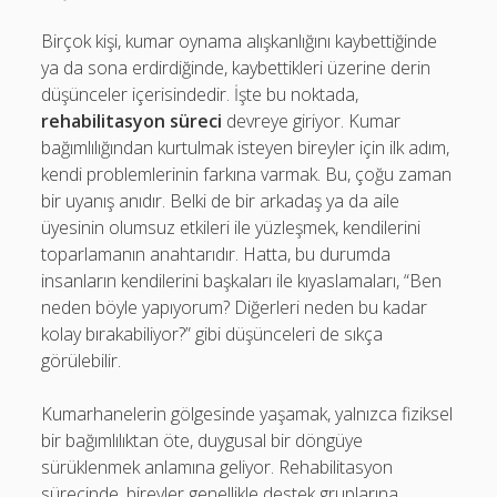
Birçok kişi, kumar oynama alışkanlığını kaybettiğinde
ya da sona erdirdiğinde, kaybettikleri üzerine derin
düşünceler içerisindedir. İşte bu noktada,
rehabilitasyon süreci
devreye giriyor. Kumar
bağımlılığından kurtulmak isteyen bireyler için ilk adım,
kendi problemlerinin farkına varmak. Bu, çoğu zaman
bir uyanış anıdır. Belki de bir arkadaş ya da aile
üyesinin olumsuz etkileri ile yüzleşmek, kendilerini
toparlamanın anahtarıdır. Hatta, bu durumda
insanların kendilerini başkaları ile kıyaslamaları, “Ben
neden böyle yapıyorum? Diğerleri neden bu kadar
kolay bırakabiliyor?” gibi düşünceleri de sıkça
görülebilir.
Kumarhanelerin gölgesinde yaşamak, yalnızca fiziksel
bir bağımlılıktan öte, duygusal bir döngüye
sürüklenmek anlamına geliyor. Rehabilitasyon
sürecinde, bireyler genellikle destek gruplarına