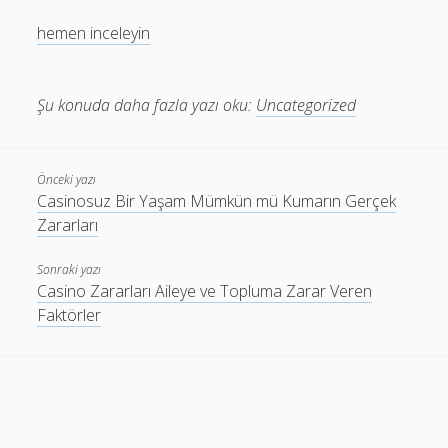
hemen inceleyin
Şu konuda daha fazla yazı oku:
Uncategorized
Önceki yazı
Casinosuz Bir Yaşam Mümkün mü Kumarın Gerçek
Zararları
Sonraki yazı
Casino Zararları Aileye ve Topluma Zarar Veren
Faktörler