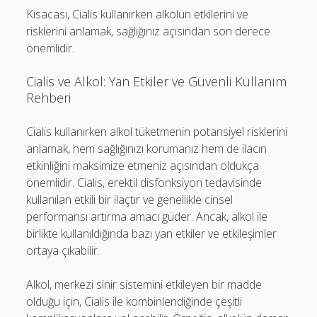
Kısacası, Cialis kullanırken alkolün etkilerini ve
risklerini anlamak, sağlığınız açısından son derece
önemlidir.
Cialis ve Alkol: Yan Etkiler ve Güvenli Kullanım
Rehberi
Cialis kullanırken alkol tüketmenin potansiyel risklerini
anlamak, hem sağlığınızı korumanız hem de ilacın
etkinliğini maksimize etmeniz açısından oldukça
önemlidir. Cialis, erektil disfonksiyon tedavisinde
kullanılan etkili bir ilaçtır ve genellikle cinsel
performansı artırma amacı güder. Ancak, alkol ile
birlikte kullanıldığında bazı yan etkiler ve etkileşimler
ortaya çıkabilir.
Alkol, merkezi sinir sistemini etkileyen bir madde
olduğu için, Cialis ile kombinlendiğinde çeşitli