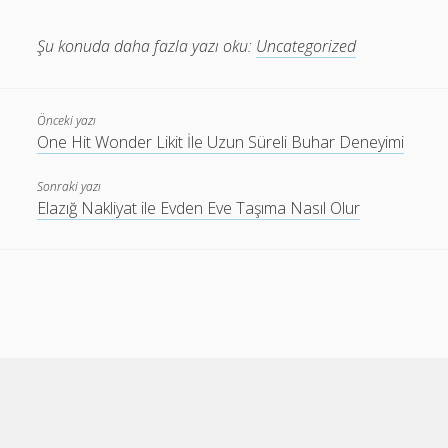
Şu konuda daha fazla yazı oku:
Uncategorized
Önceki yazı
One Hit Wonder Likit İle Uzun Süreli Buhar Deneyimi
Sonraki yazı
Elazığ Nakliyat ile Evden Eve Taşıma Nasıl Olur