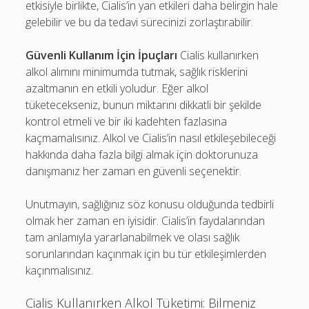
etkisiyle birlikte, Cialis’in yan etkileri daha belirgin hale
gelebilir ve bu da tedavi sürecinizi zorlaştırabilir.
Güvenli Kullanım İçin İpuçları
Cialis kullanırken
alkol alımını minimumda tutmak, sağlık risklerini
azaltmanın en etkili yoludur. Eğer alkol
tüketecekseniz, bunun miktarını dikkatli bir şekilde
kontrol etmeli ve bir iki kadehten fazlasına
kaçmamalısınız. Alkol ve Cialis’in nasıl etkileşebileceği
hakkında daha fazla bilgi almak için doktorunuza
danışmanız her zaman en güvenli seçenektir.
Unutmayın, sağlığınız söz konusu olduğunda tedbirli
olmak her zaman en iyisidir. Cialis’in faydalarından
tam anlamıyla yararlanabilmek ve olası sağlık
sorunlarından kaçınmak için bu tür etkileşimlerden
kaçınmalısınız.
Cialis Kullanırken Alkol Tüketimi: Bilmeniz