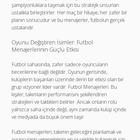
şampiyonluklara taşımak için bu stratejik unsurları
ustalıkla birleştirirler. Her maç bir hikaye, her zafer bir
planın sonucudur ve bu menajerler, futbolun gerçek
ustalarıdır.
Oyunu Değiştiren İsimler: Futbol
Menajerlerinin Güçlü Etkisi
Futbol sahasında, zafer sadece oyuncuların
becerilerine bağlı değildir. Oyunun gerisinde,
kulüplerin başarıları üzerinde derin bir etkisi olan bir
grup vizyoner lider vardır: Futbol Menajerleri. Bu
kişiler, takımların performansını şekillendiren
stratejileri ve taktikleri belirler. Ancak onların rolü
yalnızca saha içinde değil, aynı zamanda kulüp içinde
ve medyada da büyük önem taşır.
Futbol menajerleri, takımın geleceğini planlamak ve
oyuncuların yeteneklerini en iyi şekilde kullanmak için