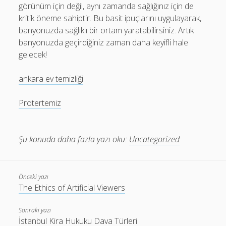
görünüm için değil, aynı zamanda sağlığınız için de
kritik öneme sahiptir. Bu basit ipuçlarını uygulayarak,
banyonuzda sağlıklı bir ortam yaratabilirsiniz. Artık
banyonuzda geçirdiğiniz zaman daha keyifli hale
gelecek!
ankara ev temizliği
Protertemiz
Şu konuda daha fazla yazı oku:
Uncategorized
Önceki yazı
The Ethics of Artificial Viewers
Sonraki yazı
İstanbul Kira Hukuku Dava Türleri