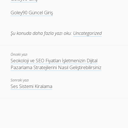
Goley90 Güncel Giriş
Şu konuda daha fazla yazı oku:
Uncategorized
Önceki yazı
Seokoloji ve SEO Fiyatları İşletmenizin Dijital
Pazarlama Stratejilerini Nasıl Geliştirebilirsiniz
Sonraki yazı
Ses Sistemi Kiralama