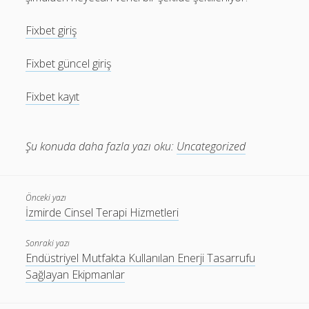
Fixbet giriş
Fixbet güncel giriş
Fixbet kayıt
Şu konuda daha fazla yazı oku:
Uncategorized
Önceki yazı
İzmirde Cinsel Terapi Hizmetleri
Sonraki yazı
Endüstriyel Mutfakta Kullanılan Enerji Tasarrufu
Sağlayan Ekipmanlar