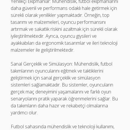
Yenilikçi Ekipmanlar: Mühendislik, futbol ekipmanlarını
daha güvenli ve performans odaklı hale getirmek için
sürekli olarak yenilikler yapmaktadır. Örneğin, top
tasarımı ve malzemeleri, oyuncu performansını
artırmak ve sakatlık riskini azaltmak için sürekli olarak
iyileştirilmektedir. Ayrıca, oyuncu giysileri ve
ayakkabıları da ergonomik tasarımlar ve ileri teknoloji
malzemeler ile geliştirilmektedir.
Sanal Gerçeklik ve Simülasyon: Mühendislik, futbol
takımlarının oyuncularını eğitmek ve taktiklerini
geliştirmek için sanal gerçeklik ve simülasyon
sistemleri sağlamaktadır. Bu sistemler, oyuncuların
gerçek maç deneyimini yaşamalarını ve farklı oyun
senaryolarını pratik yaparak öğrenmelerini sağlar. Bu
da takımların daha hazır ve rekabetçi olmalarına
yardımcı olur.
Futbol sahasında mühendislik ve teknoloji kullanımı,