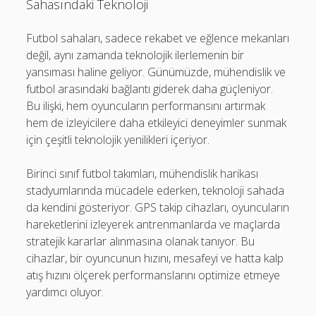
Sahasındaki Teknoloji
Futbol sahaları, sadece rekabet ve eğlence mekanları
değil, aynı zamanda teknolojik ilerlemenin bir
yansıması haline geliyor. Günümüzde, mühendislik ve
futbol arasındaki bağlantı giderek daha güçleniyor.
Bu ilişki, hem oyuncuların performansını artırmak
hem de izleyicilere daha etkileyici deneyimler sunmak
için çeşitli teknolojik yenilikleri içeriyor.
Birinci sınıf futbol takımları, mühendislik harikası
stadyumlarında mücadele ederken, teknoloji sahada
da kendini gösteriyor. GPS takip cihazları, oyuncuların
hareketlerini izleyerek antrenmanlarda ve maçlarda
stratejik kararlar alınmasına olanak tanıyor. Bu
cihazlar, bir oyuncunun hızını, mesafeyi ve hatta kalp
atış hızını ölçerek performanslarını optimize etmeye
yardımcı oluyor.