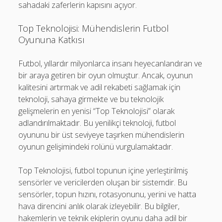
sahadaki zaferlerin kapısını açıyor.
Top Teknolojisi: Mühendislerin Futbol
Oyununa Katkısı
Futbol, yıllardır milyonlarca insanı heyecanlandıran ve
bir araya getiren bir oyun olmuştur. Ancak, oyunun
kalitesini artırmak ve adil rekabeti sağlamak için
teknoloji, sahaya girmekte ve bu teknolojik
gelişmelerin en yenisi “Top Teknolojisi” olarak
adlandırılmaktadır. Bu yenilikçi teknoloji, futbol
oyununu bir üst seviyeye taşırken mühendislerin
oyunun gelişimindeki rolünü vurgulamaktadır.
Top Teknolojisi, futbol topunun içine yerleştirilmiş
sensörler ve vericilerden oluşan bir sistemdir. Bu
sensörler, topun hızını, rotasyonunu, yerini ve hatta
hava direncini anlık olarak izleyebilir. Bu bilgiler,
hakemlerin ve teknik ekiplerin oyunu daha adil bir