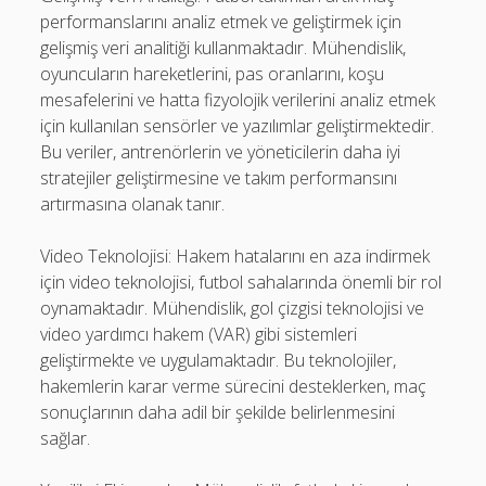
performanslarını analiz etmek ve geliştirmek için
gelişmiş veri analitiği kullanmaktadır. Mühendislik,
oyuncuların hareketlerini, pas oranlarını, koşu
mesafelerini ve hatta fizyolojik verilerini analiz etmek
için kullanılan sensörler ve yazılımlar geliştirmektedir.
Bu veriler, antrenörlerin ve yöneticilerin daha iyi
stratejiler geliştirmesine ve takım performansını
artırmasına olanak tanır.
Video Teknolojisi: Hakem hatalarını en aza indirmek
için video teknolojisi, futbol sahalarında önemli bir rol
oynamaktadır. Mühendislik, gol çizgisi teknolojisi ve
video yardımcı hakem (VAR) gibi sistemleri
geliştirmekte ve uygulamaktadır. Bu teknolojiler,
hakemlerin karar verme sürecini desteklerken, maç
sonuçlarının daha adil bir şekilde belirlenmesini
sağlar.