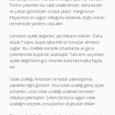
Portre çekerken ise sabit odaklı lensler, daha keskin
ve çarpıcı görüntüler ortaya çıkarır. Hangi türün
ihtiyacınıza en uygun olduğunu anlamak, doğru kararı
vermenizde yardımcı olacaktır.
Lenslerin açıklık değerleri, ışık miktarını belirler. Daha
düşük f sayısı, düşük ışıkta bile iyi sonuçlar almanızı
sağlar. Bu, özellikle karanlık ortamlarda ve gece
çekimlerinde büyük bir avantajdır. Yani lens seçerken,
açıklık değerlerini göz önünde bulundurmakta fayda
var.
Odak uzaklığı, lensinizin ne kadar yakınlaştırma
yapabileceğini gösterir. Kısa odak uzaklığı geniş açılar
sunarken, uzun odak uzaklığı uzaktaki nesneleri
oldukça yakınlaştırır. Çekim tarzınıza uygun odak
uzaklığını seçmek, sonuçlarınızı doğrudan etkiler.