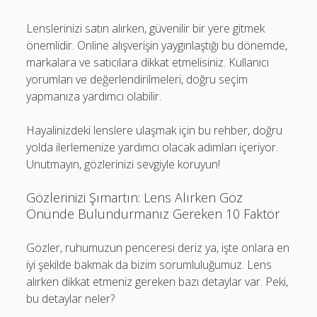
Lenslerinizi satın alırken, güvenilir bir yere gitmek
önemlidir. Online alışverişin yaygınlaştığı bu dönemde,
markalara ve satıcılara dikkat etmelisiniz. Kullanıcı
yorumları ve değerlendirilmeleri, doğru seçim
yapmanıza yardımcı olabilir.
Hayalinizdeki lenslere ulaşmak için bu rehber, doğru
yolda ilerlemenize yardımcı olacak adımları içeriyor.
Unutmayın, gözlerinizi sevgiyle koruyun!
Gözlerinizi Şımartın: Lens Alırken Göz
Önünde Bulundurmanız Gereken 10 Faktör
Gözler, ruhumuzun penceresi deriz ya, işte onlara en
iyi şekilde bakmak da bizim sorumluluğumuz. Lens
alırken dikkat etmeniz gereken bazı detaylar var. Peki,
bu detaylar neler?