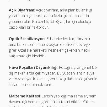
Açık Diyafram
: Açık diyafram, arka plan bulanıklığı
yaratmanın yanı sıra, daha fazla ışık almanıza da
yardımcı olur. Bu özellik, fotoğrafçılar için oldukça
cazip kılan bir faktördür.
Optik Stabilizasyon
: El hareketleri kaçınılmazdır
ama bu lenslerin stabilizasyon özellikleri devreye
girer. Özellikle hareketli nesneleri çekerken, netlik
sağlamak için idealdir.
Hava Koşulları Dayanıklılığı
: Fotoğrafçılar genellikle
dış mekanlarda çekim yapar. Bu yüzden lensin suya
ve toza dayanıklı olması, zorlu koşullarda bile güvenle
kullanmanıza olanak tanır.
Malzeme Kalitesi
: Lensin yapıldığı malzemeler, hem
dayanıklılığı hem de görüntü kalitesini etkiler. Yüksek