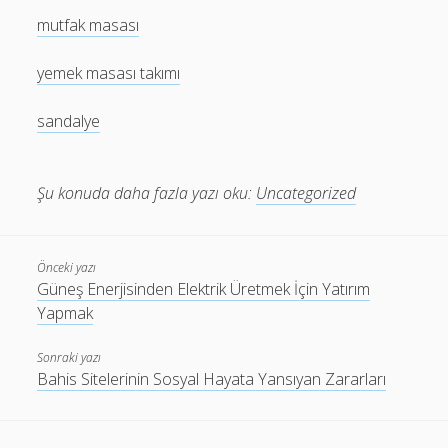
mutfak masası
yemek masası takımı
sandalye
Şu konuda daha fazla yazı oku:
Uncategorized
Önceki yazı
Güneş Enerjisinden Elektrik Üretmek İçin Yatırım
Yapmak
Sonraki yazı
Bahis Sitelerinin Sosyal Hayata Yansıyan Zararları