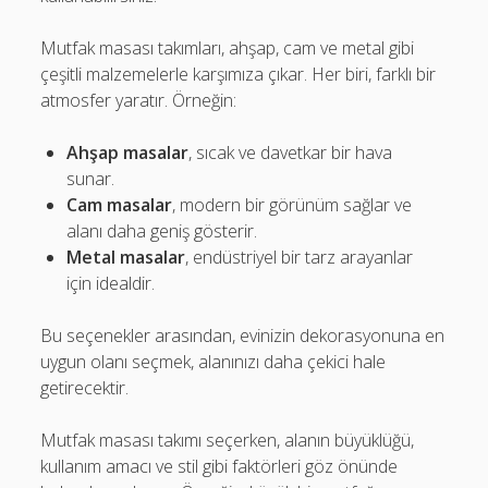
Mutfak masası takımları, ahşap, cam ve metal gibi
çeşitli malzemelerle karşımıza çıkar. Her biri, farklı bir
atmosfer yaratır. Örneğin:
Ahşap masalar
, sıcak ve davetkar bir hava
sunar.
Cam masalar
, modern bir görünüm sağlar ve
alanı daha geniş gösterir.
Metal masalar
, endüstriyel bir tarz arayanlar
için idealdir.
Bu seçenekler arasından, evinizin dekorasyonuna en
uygun olanı seçmek, alanınızı daha çekici hale
getirecektir.
Mutfak masası takımı seçerken, alanın büyüklüğü,
kullanım amacı ve stil gibi faktörleri göz önünde