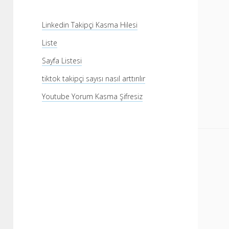
Linkedin Takipçi Kasma Hilesi
Liste
Sayfa Listesi
tiktok takipçi sayısı nasıl arttırılır
Youtube Yorum Kasma Şifresiz