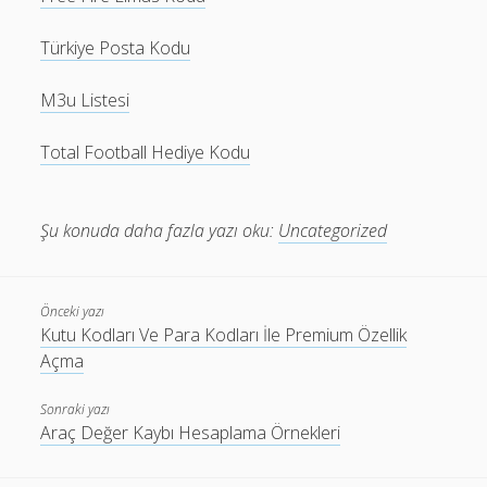
Türkiye Posta Kodu
M3u Listesi
Total Football Hediye Kodu
Şu konuda daha fazla yazı oku:
Uncategorized
Önceki yazı
Kutu Kodları Ve Para Kodları İle Premium Özellik
Açma
Sonraki yazı
Araç Değer Kaybı Hesaplama Örnekleri