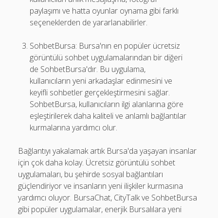
paylaşımı ve hatta oyunlar oynama gibi farklı
seçeneklerden de yararlanabilirler.
SohbetBursa: Bursa'nın en popüler ücretsiz
görüntülü sohbet uygulamalarından bir diğeri
de SohbetBursa'dır. Bu uygulama,
kullanıcıların yeni arkadaşlar edinmesini ve
keyifli sohbetler gerçekleştirmesini sağlar.
SohbetBursa, kullanıcıların ilgi alanlarına göre
eşleştirilerek daha kaliteli ve anlamlı bağlantılar
kurmalarına yardımcı olur.
Bağlantıyı yakalamak artık Bursa'da yaşayan insanlar
için çok daha kolay. Ücretsiz görüntülü sohbet
uygulamaları, bu şehirde sosyal bağlantıları
güçlendiriyor ve insanların yeni ilişkiler kurmasına
yardımcı oluyor. BursaChat, CityTalk ve SohbetBursa
gibi popüler uygulamalar, enerjik Bursalılara yeni