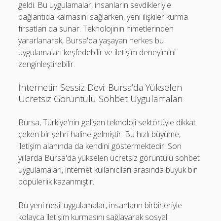
geldi. Bu uygulamalar, insanların sevdikleriyle
bağlantıda kalmasını sağlarken, yeni ilişkiler kurma
fırsatları da sunar. Teknolojinin nimetlerinden
yararlanarak, Bursa'da yaşayan herkes bu
uygulamaları keşfedebilir ve iletişim deneyimini
zenginleştirebilir.
İnternetin Sessiz Devi: Bursa’da Yükselen
Ücretsiz Görüntülü Sohbet Uygulamaları
Bursa, Türkiye'nin gelişen teknoloji sektörüyle dikkat
çeken bir şehri haline gelmiştir. Bu hızlı büyüme,
iletişim alanında da kendini göstermektedir. Son
yıllarda Bursa'da yükselen ücretsiz görüntülü sohbet
uygulamaları, internet kullanıcıları arasında büyük bir
popülerlik kazanmıştır.
Bu yeni nesil uygulamalar, insanların birbirleriyle
kolayca iletişim kurmasını sağlayarak sosyal