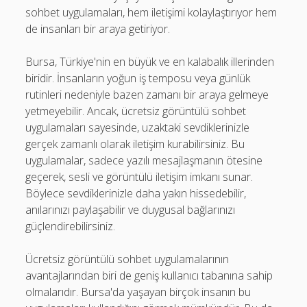
sohbet uygulamaları, hem iletişimi kolaylaştırıyor hem
de insanları bir araya getiriyor.
Bursa, Türkiye'nin en büyük ve en kalabalık illerinden
biridir. İnsanların yoğun iş temposu veya günlük
rutinleri nedeniyle bazen zamanı bir araya gelmeye
yetmeyebilir. Ancak, ücretsiz görüntülü sohbet
uygulamaları sayesinde, uzaktaki sevdiklerinizle
gerçek zamanlı olarak iletişim kurabilirsiniz. Bu
uygulamalar, sadece yazılı mesajlaşmanın ötesine
geçerek, sesli ve görüntülü iletişim imkanı sunar.
Böylece sevdiklerinizle daha yakın hissedebilir,
anılarınızı paylaşabilir ve duygusal bağlarınızı
güçlendirebilirsiniz.
Ücretsiz görüntülü sohbet uygulamalarının
avantajlarından biri de geniş kullanıcı tabanına sahip
olmalarıdır. Bursa'da yaşayan birçok insanın bu