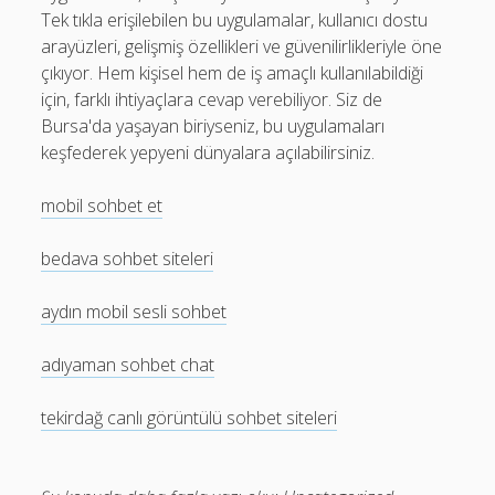
Tek tıkla erişilebilen bu uygulamalar, kullanıcı dostu
arayüzleri, gelişmiş özellikleri ve güvenilirlikleriyle öne
çıkıyor. Hem kişisel hem de iş amaçlı kullanılabildiği
için, farklı ihtiyaçlara cevap verebiliyor. Siz de
Bursa'da yaşayan biriyseniz, bu uygulamaları
keşfederek yepyeni dünyalara açılabilirsiniz.
mobil sohbet et
bedava sohbet siteleri
aydın mobil sesli sohbet
adıyaman sohbet chat
tekirdağ canlı görüntülü sohbet siteleri