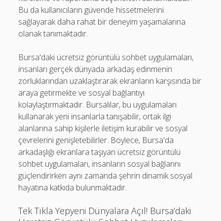
Bu da kullanıcıların güvende hissetmelerini
sağlayarak daha rahat bir deneyim yaşamalarına
olanak tanımaktadır.
Bursa'daki ücretsiz görüntülü sohbet uygulamaları,
insanları gerçek dünyada arkadaş edinmenin
zorluklarından uzaklaştırarak ekranların karşısında bir
araya getirmekte ve sosyal bağlantıyı
kolaylaştırmaktadır. Bursalılar, bu uygulamaları
kullanarak yeni insanlarla tanışabilir, ortak ilgi
alanlarına sahip kişilerle iletişim kurabilir ve sosyal
çevrelerini genişletebilirler. Böylece, Bursa'da
arkadaşlığı ekranlara taşıyan ücretsiz görüntülü
sohbet uygulamaları, insanların sosyal bağlarını
güçlendirirken aynı zamanda şehrin dinamik sosyal
hayatına katkıda bulunmaktadır.
Tek Tıkla Yepyeni Dünyalara Açıl! Bursa’daki