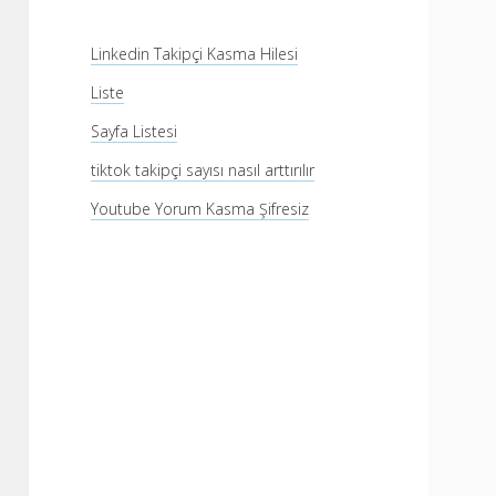
Linkedin Takipçi Kasma Hilesi
Liste
Sayfa Listesi
tiktok takipçi sayısı nasıl arttırılır
Youtube Yorum Kasma Şifresiz