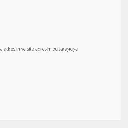
a adresim ve site adresim bu tarayıcıya