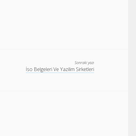
Sonraki yazı
İso Belgeleri Ve Yazilim Sirketleri