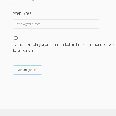
Web Sitesi
Daha sonraki yorumlarımda kullanılması için adım, e-post
kaydedilsin.