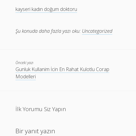
kayseri kadın doğum doktoru
Şu konuda daha fazla yazı oku:
Uncategorized
Önceki yazı
Gunluk Kullanim İcin En Rahat Kulotlu Corap
Modelleri
İlk Yorumu Siz Yapın
Bir yanıt yazın