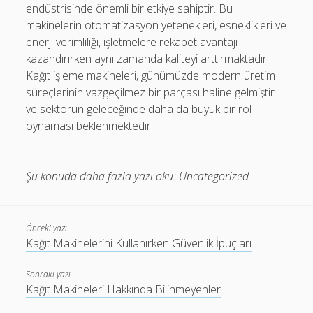
endüstrisinde önemli bir etkiye sahiptir. Bu
makinelerin otomatizasyon yetenekleri, esneklikleri ve
enerji verimliliği, işletmelere rekabet avantajı
kazandırırken aynı zamanda kaliteyi arttırmaktadır.
Kağıt işleme makineleri, günümüzde modern üretim
süreçlerinin vazgeçilmez bir parçası haline gelmiştir
ve sektörün geleceğinde daha da büyük bir rol
oynaması beklenmektedir.
Şu konuda daha fazla yazı oku:
Uncategorized
Önceki yazı
Kağıt Makinelerini Kullanırken Güvenlik İpuçları
Sonraki yazı
Kağıt Makineleri Hakkında Bilinmeyenler