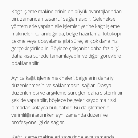
Kağıt işleme makinelerinin en büyük avantajlarından
biri, zamandan tasarruf sağlamasıdır. Geleneksel
yöntemlerle yapılan elle işlemler yerine kağıt işleme
makineleri kullanıldığında, belge hazırlama, fotokopi
çekme veya dosyalama gibi süreçler çok daha hızlı
gerçekleştirilebilir. Böylece çalışanlar daha fazla işi
daha kısa sürede tamamlayabilir ve diğer görevlere
odaklanabilir.
Ayrıca kağıt işleme makineleri, belgelerin daha iyi
düzenlenmesini ve saklanmasını sağlar. Dosya
düzenlemesi ve arşivleme süreçleri daha sistemli bir
şekilde yapılabilir, böylece belgeler kaybolma riski
olmadan kolayca bulunabilir. Bu da işletmenin
verimliliğini artırırken aynı zamanda düzeni ve
profesyonelliği de sağlar.
Kağıt işleme makineleri sayesinde aynı zamanda