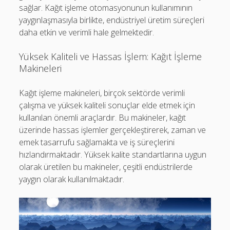
sağlar. Kağıt işleme otomasyonunun kullanımının
yaygınlaşmasıyla birlikte, endüstriyel üretim süreçleri
daha etkin ve verimli hale gelmektedir.
Yüksek Kaliteli ve Hassas İşlem: Kağıt İşleme
Makineleri
Kağıt işleme makineleri, birçok sektörde verimli
çalışma ve yüksek kaliteli sonuçlar elde etmek için
kullanılan önemli araçlardır. Bu makineler, kağıt
üzerinde hassas işlemler gerçekleştirerek, zaman ve
emek tasarrufu sağlamakta ve iş süreçlerini
hızlandırmaktadır. Yüksek kalite standartlarına uygun
olarak üretilen bu makineler, çeşitli endüstrilerde
yaygın olarak kullanılmaktadır.