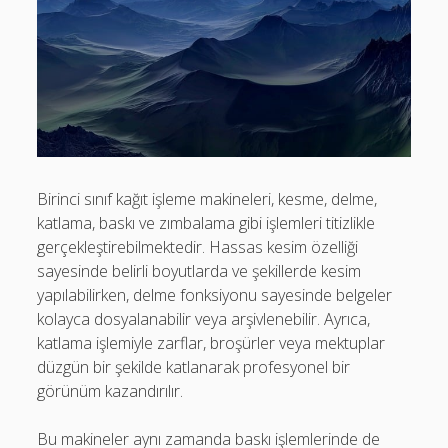
Birinci sınıf kağıt işleme makineleri, kesme, delme,
katlama, baskı ve zımbalama gibi işlemleri titizlikle
gerçekleştirebilmektedir. Hassas kesim özelliği
sayesinde belirli boyutlarda ve şekillerde kesim
yapılabilirken, delme fonksiyonu sayesinde belgeler
kolayca dosyalanabilir veya arşivlenebilir. Ayrıca,
katlama işlemiyle zarflar, broşürler veya mektuplar
düzgün bir şekilde katlanarak profesyonel bir
görünüm kazandırılır.
Bu makineler aynı zamanda baskı işlemlerinde de