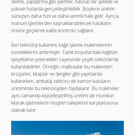
delme, yapıştırma gibi işlemler, hassas bir şekilde ve
yüksek hızlarda gerçekleştirilebilir. Böylece üretim
süreçleri daha hızlı ve daha verimli hale gelir. Ayrıca,
manuel işlemlerden kaynaklanabilecek hataların
önüne geçilerek kalite kontrolü sağlanır.
İleri teknoloji kullanımı, kağıt işleme makinelerinin
esnekliklerini arttırmıştır. Farklı boyutlardaki kağıtları
işleyebilme yetenekleri sayesinde çeşitli sektörlerde
kullanılabilirler. Örneğin, matbaalar bu makineleri
broşürler, kitaplar ve dergiler gibi yayınlarda
kullanırken, ambalaj sektörü de karton kutuların
üretiminde bu teknolojiden faydalanır. Bu makineler
aynı zamanda kişiselleştirilmiş üretimi de mümkün
kılarak işletmelerin müşteri taleplerini karşılamasına
olanak tanır.