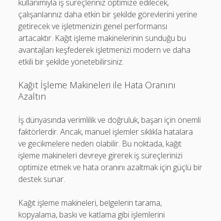
kullanımıyla iş süreçleriniz optimize edilecek,
çalışanlarınız daha etkin bir şekilde görevlerini yerine
getirecek ve işletmenizin genel performansı
artacaktır. Kağıt işleme makinelerinin sunduğu bu
avantajları keşfederek işletmenizi modern ve daha
etkili bir şekilde yönetebilirsiniz.
Kağıt İşleme Makineleri ile Hata Oranını
Azaltın
İş dünyasında verimlilik ve doğruluk, başarı için önemli
faktörlerdir. Ancak, manuel işlemler sıklıkla hatalara
ve gecikmelere neden olabilir. Bu noktada, kağıt
işleme makineleri devreye girerek iş süreçlerinizi
optimize etmek ve hata oranını azaltmak için güçlü bir
destek sunar.
Kağıt işleme makineleri, belgelerin tarama,
kopyalama, baskı ve katlama gibi işlemlerini