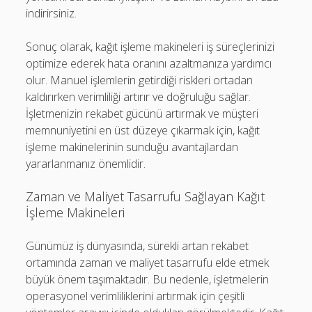
indirirsiniz.
Sonuç olarak, kağıt işleme makineleri iş süreçlerinizi
optimize ederek hata oranını azaltmanıza yardımcı
olur. Manuel işlemlerin getirdiği riskleri ortadan
kaldırırken verimliliği artırır ve doğruluğu sağlar.
İşletmenizin rekabet gücünü artırmak ve müşteri
memnuniyetini en üst düzeye çıkarmak için, kağıt
işleme makinelerinin sunduğu avantajlardan
yararlanmanız önemlidir.
Zaman ve Maliyet Tasarrufu Sağlayan Kağıt
İşleme Makineleri
Günümüz iş dünyasında, sürekli artan rekabet
ortamında zaman ve maliyet tasarrufu elde etmek
büyük önem taşımaktadır. Bu nedenle, işletmelerin
operasyonel verimliliklerini artırmak için çeşitli