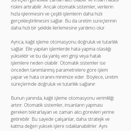
riskini artırabilir. Ancak otomatik sistemler, verilerin
hızla işlenmesini ve çeşitli işlemlerin daha hızlı
gerçekleştirilmesini sağlar. Bu da üretim süreçlerinin
daha hızlı bir şekilde ilerlemesine yardımcı olur.
Ayrıca, kağıt işleme otomasyonu doğruluk ve tutarlılık
sağlar. Elle yapılan işlemlerde hata yapma olasılığı
yüksektir ve bu da yanlış veri girişi veya hatalı
işlemlere neden olabilir. Otomatik sistemler ise
önceden tanımlanmış parametrelere göre işlem
yapar ve hata oranını minimize eder. Böylece, üretim
süreçlerinde doğruluk ve tutarlılık sağlanır.
Bunun yanında, kağıt işleme otomasyonu verimliliği
artırır. Otomatik sistemler, insanların yapması
gereken tekrarlayan ve zaman alıcı görevleri yerine
getirebilir. Bu sayede çalışanlar, daha stratejik ve
katma değeri yüksek işlere odaklanabilirler. Aynı