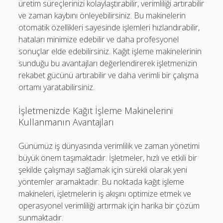
üretim süreçlerinizi kolaylaştırabilir, verimliliği artırabilir
ve zaman kaybını önleyebilirsiniz. Bu makinelerin
otomatik özellikleri sayesinde işlemleri hızlandırabilir,
hataları minimize edebilir ve daha profesyonel
sonuçlar elde edebilirsiniz. Kağıt işleme makinelerinin
sunduğu bu avantajları değerlendirerek işletmenizin
rekabet gücünü artırabilir ve daha verimli bir çalışma
ortamı yaratabilirsiniz.
İşletmenizde Kağıt İşleme Makinelerini
Kullanmanın Avantajları
Günümüz iş dünyasında verimlilik ve zaman yönetimi
büyük önem taşımaktadır. İşletmeler, hızlı ve etkili bir
şekilde çalışmayı sağlamak için sürekli olarak yeni
yöntemler aramaktadır. Bu noktada kağıt işleme
makineleri, işletmelerin iş akışını optimize etmek ve
operasyonel verimliliği artırmak için harika bir çözüm
sunmaktadır.