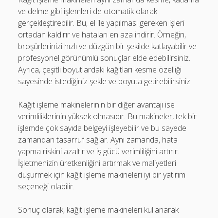
ve delme gibi işlemleri de otomatik olarak
gerçekleştirebilir. Bu, el ile yapılması gereken işleri
ortadan kaldırır ve hataları en aza indirir. Örneğin,
broşürlerinizi hızlı ve düzgün bir şekilde katlayabilir ve
profesyonel görünümlü sonuçlar elde edebilirsiniz.
Ayrıca, çeşitli boyutlardaki kağıtları kesme özelliği
sayesinde istediğiniz şekle ve boyuta getirebilirsiniz.
Kağıt işleme makinelerinin bir diğer avantajı ise
verimliliklerinin yüksek olmasıdır. Bu makineler, tek bir
işlemde çok sayıda belgeyi işleyebilir ve bu sayede
zamandan tasarruf sağlar. Aynı zamanda, hata
yapma riskini azaltır ve iş gücü verimliliğini artırır.
İşletmenizin üretkenliğini artırmak ve maliyetleri
düşürmek için kağıt işleme makineleri iyi bir yatırım
seçeneği olabilir.
Sonuç olarak, kağıt işleme makineleri kullanarak