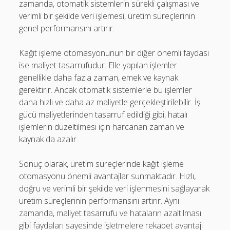
zamanda, otomatik sistemlerin sürekli çalışması ve
verimli bir şekilde veri işlemesi, üretim süreçlerinin
genel performansını artırır.
Kağıt işleme otomasyonunun bir diğer önemli faydası
ise maliyet tasarrufudur. Elle yapılan işlemler
genellikle daha fazla zaman, emek ve kaynak
gerektirir. Ancak otomatik sistemlerle bu işlemler
daha hızlı ve daha az maliyetle gerçekleştirilebilir. İş
gücü maliyetlerinden tasarruf edildiği gibi, hatalı
işlemlerin düzeltilmesi için harcanan zaman ve
kaynak da azalır.
Sonuç olarak, üretim süreçlerinde kağıt işleme
otomasyonu önemli avantajlar sunmaktadır. Hızlı,
doğru ve verimli bir şekilde veri işlenmesini sağlayarak
üretim süreçlerinin performansını artırır. Aynı
zamanda, maliyet tasarrufu ve hataların azaltılması
gibi faydaları sayesinde işletmelere rekabet avantajı