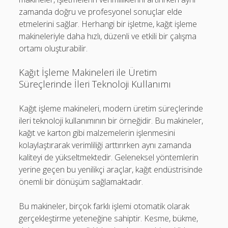
zamanda doğru ve profesyonel sonuçlar elde
etmelerini sağlar. Herhangi bir işletme, kağıt işleme
makineleriyle daha hızlı, düzenli ve etkili bir çalışma
ortamı oluşturabilir.
Kağıt İşleme Makineleri ile Üretim
Süreçlerinde İleri Teknoloji Kullanımı
Kağıt işleme makineleri, modern üretim süreçlerinde
ileri teknoloji kullanımının bir örneğidir. Bu makineler,
kağıt ve karton gibi malzemelerin işlenmesini
kolaylaştırarak verimliliği arttırırken aynı zamanda
kaliteyi de yükseltmektedir. Geleneksel yöntemlerin
yerine geçen bu yenilikçi araçlar, kağıt endüstrisinde
önemli bir dönüşüm sağlamaktadır.
Bu makineler, birçok farklı işlemi otomatik olarak
gerçekleştirme yeteneğine sahiptir. Kesme, bükme,