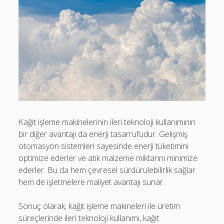
Kağıt işleme makinelerinin ileri teknoloji kullanımının
bir diğer avantajı da enerji tasarrufudur. Gelişmiş
otomasyon sistemleri sayesinde enerji tüketimini
optimize ederler ve atık malzeme miktarını minimize
ederler. Bu da hem çevresel sürdürülebilirlik sağlar
hem de işletmelere maliyet avantajı sunar.
Sonuç olarak, kağıt işleme makineleri ile üretim
süreçlerinde ileri teknoloji kullanımı, kağıt