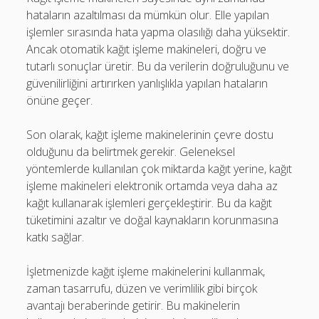
hataların azaltılması da mümkün olur. Elle yapılan
işlemler sırasında hata yapma olasılığı daha yüksektir.
Ancak otomatik kağıt işleme makineleri, doğru ve
tutarlı sonuçlar üretir. Bu da verilerin doğruluğunu ve
güvenilirliğini artırırken yanlışlıkla yapılan hataların
önüne geçer.
Son olarak, kağıt işleme makinelerinin çevre dostu
olduğunu da belirtmek gerekir. Geleneksel
yöntemlerde kullanılan çok miktarda kağıt yerine, kağıt
işleme makineleri elektronik ortamda veya daha az
kağıt kullanarak işlemleri gerçekleştirir. Bu da kağıt
tüketimini azaltır ve doğal kaynakların korunmasına
katkı sağlar.
İşletmenizde kağıt işleme makinelerini kullanmak,
zaman tasarrufu, düzen ve verimlilik gibi birçok
avantajı beraberinde getirir. Bu makinelerin