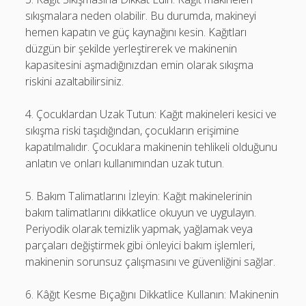
sıkışmalara neden olabilir. Bu durumda, makineyi
hemen kapatın ve güç kaynağını kesin. Kağıtları
düzgün bir şekilde yerleştirerek ve makinenin
kapasitesini aşmadığınızdan emin olarak sıkışma
riskini azaltabilirsiniz.
4. Çocuklardan Uzak Tutun: Kağıt makineleri kesici ve
sıkışma riski taşıdığından, çocukların erişimine
kapatılmalıdır. Çocuklara makinenin tehlikeli olduğunu
anlatın ve onları kullanımından uzak tutun.
5. Bakım Talimatlarını İzleyin: Kağıt makinelerinin
bakım talimatlarını dikkatlice okuyun ve uygulayın.
Periyodik olarak temizlik yapmak, yağlamak veya
parçaları değiştirmek gibi önleyici bakım işlemleri,
makinenin sorunsuz çalışmasını ve güvenliğini sağlar.
6. Kâğıt Kesme Bıçağını Dikkatlice Kullanın: Makinenin