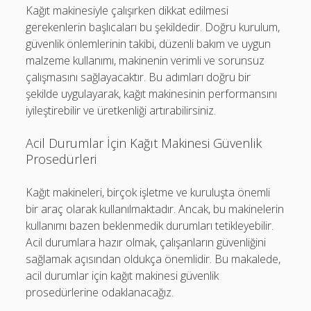
Kağıt makinesiyle çalışırken dikkat edilmesi
gerekenlerin başlıcaları bu şekildedir. Doğru kurulum,
güvenlik önlemlerinin takibi, düzenli bakım ve uygun
malzeme kullanımı, makinenin verimli ve sorunsuz
çalışmasını sağlayacaktır. Bu adımları doğru bir
şekilde uygulayarak, kağıt makinesinin performansını
iyileştirebilir ve üretkenliği artırabilirsiniz.
Acil Durumlar İçin Kağıt Makinesi Güvenlik
Prosedürleri
Kağıt makineleri, birçok işletme ve kuruluşta önemli
bir araç olarak kullanılmaktadır. Ancak, bu makinelerin
kullanımı bazen beklenmedik durumları tetikleyebilir.
Acil durumlara hazır olmak, çalışanların güvenliğini
sağlamak açısından oldukça önemlidir. Bu makalede,
acil durumlar için kağıt makinesi güvenlik
prosedürlerine odaklanacağız.