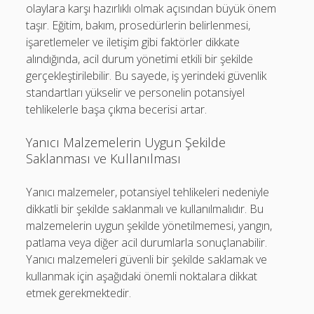
olaylara karşı hazırlıklı olmak açısından büyük önem
taşır. Eğitim, bakım, prosedürlerin belirlenmesi,
işaretlemeler ve iletişim gibi faktörler dikkate
alındığında, acil durum yönetimi etkili bir şekilde
gerçekleştirilebilir. Bu sayede, iş yerindeki güvenlik
standartları yükselir ve personelin potansiyel
tehlikelerle başa çıkma becerisi artar.
Yanıcı Malzemelerin Uygun Şekilde
Saklanması ve Kullanılması
Yanıcı malzemeler, potansiyel tehlikeleri nedeniyle
dikkatli bir şekilde saklanmalı ve kullanılmalıdır. Bu
malzemelerin uygun şekilde yönetilmemesi, yangın,
patlama veya diğer acil durumlarla sonuçlanabilir.
Yanıcı malzemeleri güvenli bir şekilde saklamak ve
kullanmak için aşağıdaki önemli noktalara dikkat
etmek gerekmektedir.