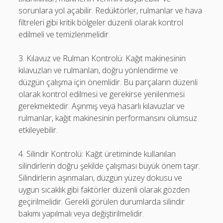
sorunlara yol açabilir. Redüktörler, rulmanlar ve hava
filtreleri gibi kritik bölgeler düzenli olarak kontrol
edilmeli ve temizlenmelidir.
3. Kılavuz ve Rulman Kontrolü: Kağıt makinesinin
kılavuzları ve rulmanları, doğru yönlendirme ve
düzgün çalışma için önemlidir. Bu parçaların düzenli
olarak kontrol edilmesi ve gerekirse yenilenmesi
gerekmektedir. Aşınmış veya hasarlı kılavuzlar ve
rulmanlar, kağıt makinesinin performansını olumsuz
etkileyebilir.
4. Silindir Kontrolü: Kağıt üretiminde kullanılan
silindirlerin doğru şekilde çalışması büyük önem taşır.
Silindirlerin aşınmaları, düzgün yüzey dokusu ve
uygun sıcaklık gibi faktörler düzenli olarak gözden
geçirilmelidir. Gerekli görülen durumlarda silindir
bakımı yapılmalı veya değiştirilmelidir.