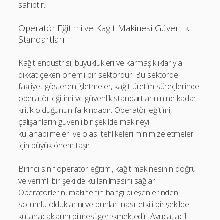
sahiptir.
Operatör Eğitimi ve Kağıt Makinesi Güvenlik
Standartları
Kağıt endüstrisi, büyüklükleri ve karmaşıklıklarıyla
dikkat çeken önemli bir sektördür. Bu sektörde
faaliyet gösteren işletmeler, kağıt üretim süreçlerinde
operatör eğitimi ve güvenlik standartlarının ne kadar
kritik olduğunun farkındadır. Operatör eğitimi,
çalışanların güvenli bir şekilde makineyi
kullanabilmeleri ve olası tehlikeleri minimize etmeleri
için büyük önem taşır.
Birinci sınıf operatör eğitimi, kağıt makinesinin doğru
ve verimli bir şekilde kullanılmasını sağlar.
Operatörlerin, makinenin hangi bileşenlerinden
sorumlu olduklarını ve bunları nasıl etkili bir şekilde
kullanacaklarını bilmesi gerekmektedir. Ayrıca, acil