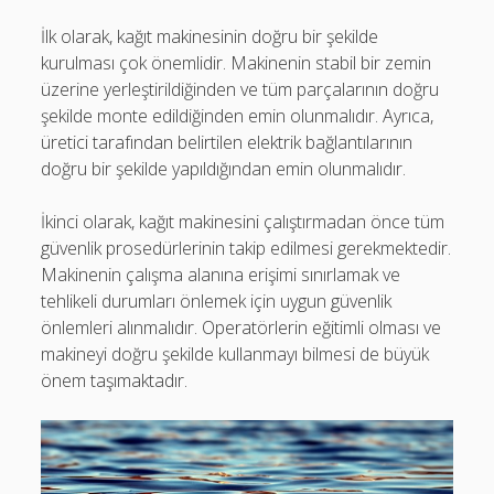
İlk olarak, kağıt makinesinin doğru bir şekilde
kurulması çok önemlidir. Makinenin stabil bir zemin
üzerine yerleştirildiğinden ve tüm parçalarının doğru
şekilde monte edildiğinden emin olunmalıdır. Ayrıca,
üretici tarafından belirtilen elektrik bağlantılarının
doğru bir şekilde yapıldığından emin olunmalıdır.
İkinci olarak, kağıt makinesini çalıştırmadan önce tüm
güvenlik prosedürlerinin takip edilmesi gerekmektedir.
Makinenin çalışma alanına erişimi sınırlamak ve
tehlikeli durumları önlemek için uygun güvenlik
önlemleri alınmalıdır. Operatörlerin eğitimli olması ve
makineyi doğru şekilde kullanmayı bilmesi de büyük
önem taşımaktadır.