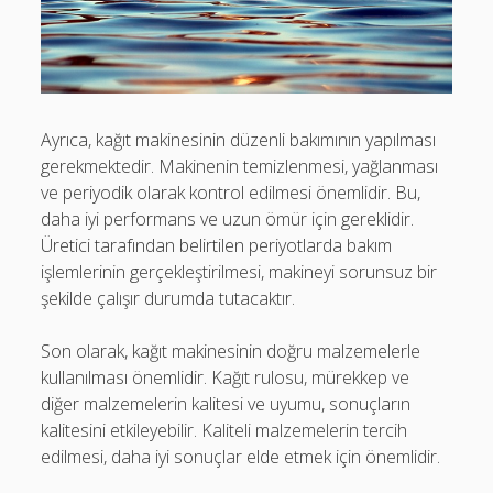
Ayrıca, kağıt makinesinin düzenli bakımının yapılması
gerekmektedir. Makinenin temizlenmesi, yağlanması
ve periyodik olarak kontrol edilmesi önemlidir. Bu,
daha iyi performans ve uzun ömür için gereklidir.
Üretici tarafından belirtilen periyotlarda bakım
işlemlerinin gerçekleştirilmesi, makineyi sorunsuz bir
şekilde çalışır durumda tutacaktır.
Son olarak, kağıt makinesinin doğru malzemelerle
kullanılması önemlidir. Kağıt rulosu, mürekkep ve
diğer malzemelerin kalitesi ve uyumu, sonuçların
kalitesini etkileyebilir. Kaliteli malzemelerin tercih
edilmesi, daha iyi sonuçlar elde etmek için önemlidir.