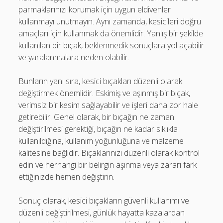
parmaklarınızı korumak için uygun eldivenler
kullanmayı unutmayın. Aynı zamanda, kesicileri doğru
amaçları için kullanmak da önemlidir. Yanlış bir şekilde
kullanılan bir bıçak, beklenmedik sonuçlara yol açabilir
ve yaralanmalara neden olabilir.
Bunların yanı sıra, kesici bıçakları düzenli olarak
değiştirmek önemlidir. Eskimiş ve aşınmış bir bıçak,
verimsiz bir kesim sağlayabilir ve işleri daha zor hale
getirebilir. Genel olarak, bir bıçağın ne zaman
değiştirilmesi gerektiği, bıçağın ne kadar sıklıkla
kullanıldığına, kullanım yoğunluğuna ve malzeme
kalitesine bağlıdır. Bıçaklarınızı düzenli olarak kontrol
edin ve herhangi bir belirgin aşınma veya zararı fark
ettiğinizde hemen değiştirin.
Sonuç olarak, kesici bıçakların güvenli kullanımı ve
düzenli değiştirilmesi, günlük hayatta kazalardan