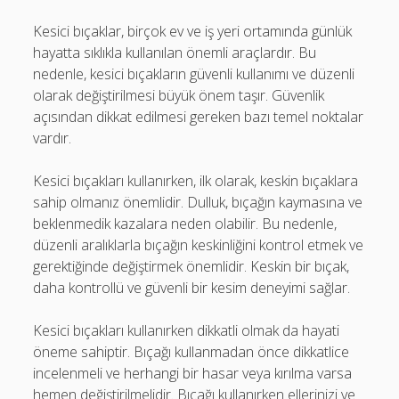
Kesici bıçaklar, birçok ev ve iş yeri ortamında günlük
hayatta sıklıkla kullanılan önemli araçlardır. Bu
nedenle, kesici bıçakların güvenli kullanımı ve düzenli
olarak değiştirilmesi büyük önem taşır. Güvenlik
açısından dikkat edilmesi gereken bazı temel noktalar
vardır.
Kesici bıçakları kullanırken, ilk olarak, keskin bıçaklara
sahip olmanız önemlidir. Dulluk, bıçağın kaymasına ve
beklenmedik kazalara neden olabilir. Bu nedenle,
düzenli aralıklarla bıçağın keskinliğini kontrol etmek ve
gerektiğinde değiştirmek önemlidir. Keskin bir bıçak,
daha kontrollü ve güvenli bir kesim deneyimi sağlar.
Kesici bıçakları kullanırken dikkatli olmak da hayati
öneme sahiptir. Bıçağı kullanmadan önce dikkatlice
incelenmeli ve herhangi bir hasar veya kırılma varsa
hemen değiştirilmelidir. Bıçağı kullanırken ellerinizi ve