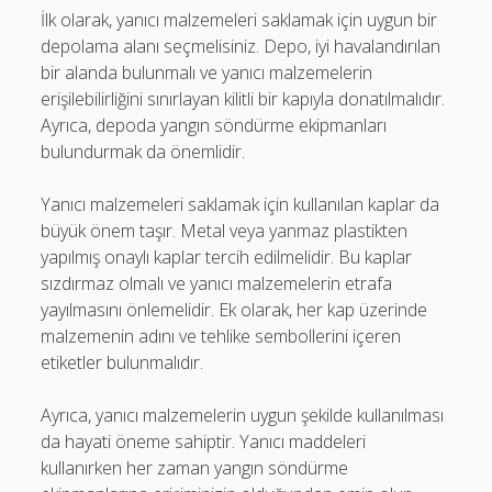
İlk olarak, yanıcı malzemeleri saklamak için uygun bir
depolama alanı seçmelisiniz. Depo, iyi havalandırılan
bir alanda bulunmalı ve yanıcı malzemelerin
erişilebilirliğini sınırlayan kilitli bir kapıyla donatılmalıdır.
Ayrıca, depoda yangın söndürme ekipmanları
bulundurmak da önemlidir.
Yanıcı malzemeleri saklamak için kullanılan kaplar da
büyük önem taşır. Metal veya yanmaz plastikten
yapılmış onaylı kaplar tercih edilmelidir. Bu kaplar
sızdırmaz olmalı ve yanıcı malzemelerin etrafa
yayılmasını önlemelidir. Ek olarak, her kap üzerinde
malzemenin adını ve tehlike sembollerini içeren
etiketler bulunmalıdır.
Ayrıca, yanıcı malzemelerin uygun şekilde kullanılması
da hayati öneme sahiptir. Yanıcı maddeleri
kullanırken her zaman yangın söndürme