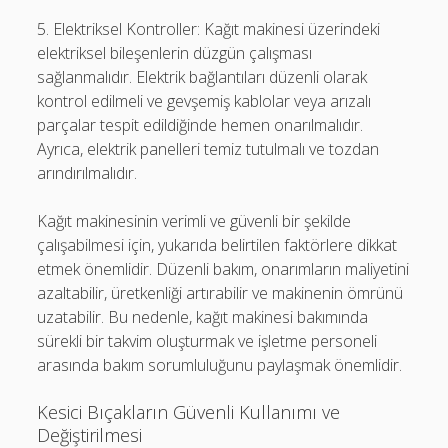
5. Elektriksel Kontroller: Kağıt makinesi üzerindeki
elektriksel bileşenlerin düzgün çalışması
sağlanmalıdır. Elektrik bağlantıları düzenli olarak
kontrol edilmeli ve gevşemiş kablolar veya arızalı
parçalar tespit edildiğinde hemen onarılmalıdır.
Ayrıca, elektrik panelleri temiz tutulmalı ve tozdan
arındırılmalıdır.
Kağıt makinesinin verimli ve güvenli bir şekilde
çalışabilmesi için, yukarıda belirtilen faktörlere dikkat
etmek önemlidir. Düzenli bakım, onarımların maliyetini
azaltabilir, üretkenliği artırabilir ve makinenin ömrünü
uzatabilir. Bu nedenle, kağıt makinesi bakımında
sürekli bir takvim oluşturmak ve işletme personeli
arasında bakım sorumluluğunu paylaşmak önemlidir.
Kesici Bıçakların Güvenli Kullanımı ve
Değiştirilmesi