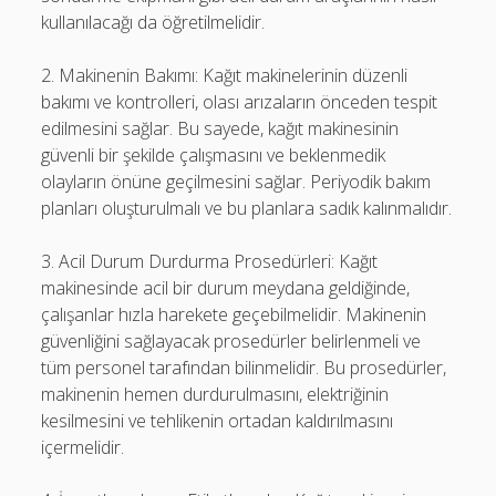
kullanılacağı da öğretilmelidir.
2. Makinenin Bakımı: Kağıt makinelerinin düzenli
bakımı ve kontrolleri, olası arızaların önceden tespit
edilmesini sağlar. Bu sayede, kağıt makinesinin
güvenli bir şekilde çalışmasını ve beklenmedik
olayların önüne geçilmesini sağlar. Periyodik bakım
planları oluşturulmalı ve bu planlara sadık kalınmalıdır.
3. Acil Durum Durdurma Prosedürleri: Kağıt
makinesinde acil bir durum meydana geldiğinde,
çalışanlar hızla harekete geçebilmelidir. Makinenin
güvenliğini sağlayacak prosedürler belirlenmeli ve
tüm personel tarafından bilinmelidir. Bu prosedürler,
makinenin hemen durdurulmasını, elektriğinin
kesilmesini ve tehlikenin ortadan kaldırılmasını
içermelidir.