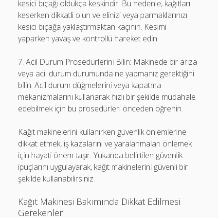
kesici bıçağı oldukça keskindir. Bu nedenle, kağıtları
keserken dikkatli olun ve elinizi veya parmaklarınızı
kesici bıçağa yaklaştırmaktan kaçının. Kesimi
yaparken yavaş ve kontrollü hareket edin.
7. Acil Durum Prosedürlerini Bilin: Makinede bir arıza
veya acil durum durumunda ne yapmanız gerektiğini
bilin. Acil durum düğmelerini veya kapatma
mekanizmalarını kullanarak hızlı bir şekilde müdahale
edebilmek için bu prosedürleri önceden öğrenin.
Kağıt makinelerini kullanırken güvenlik önlemlerine
dikkat etmek, iş kazalarını ve yaralanmaları önlemek
için hayati önem taşır. Yukarıda belirtilen güvenlik
ipuçlarını uygulayarak, kağıt makinelerini güvenli bir
şekilde kullanabilirsiniz.
Kağıt Makinesi Bakımında Dikkat Edilmesi
Gerekenler