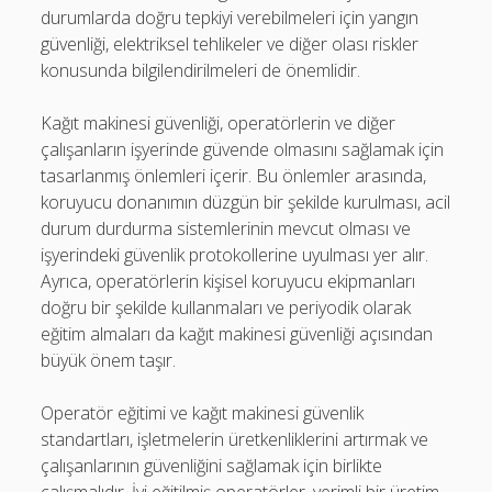
durumlarda doğru tepkiyi verebilmeleri için yangın
güvenliği, elektriksel tehlikeler ve diğer olası riskler
konusunda bilgilendirilmeleri de önemlidir.
Kağıt makinesi güvenliği, operatörlerin ve diğer
çalışanların işyerinde güvende olmasını sağlamak için
tasarlanmış önlemleri içerir. Bu önlemler arasında,
koruyucu donanımın düzgün bir şekilde kurulması, acil
durum durdurma sistemlerinin mevcut olması ve
işyerindeki güvenlik protokollerine uyulması yer alır.
Ayrıca, operatörlerin kişisel koruyucu ekipmanları
doğru bir şekilde kullanmaları ve periyodik olarak
eğitim almaları da kağıt makinesi güvenliği açısından
büyük önem taşır.
Operatör eğitimi ve kağıt makinesi güvenlik
standartları, işletmelerin üretkenliklerini artırmak ve
çalışanlarının güvenliğini sağlamak için birlikte