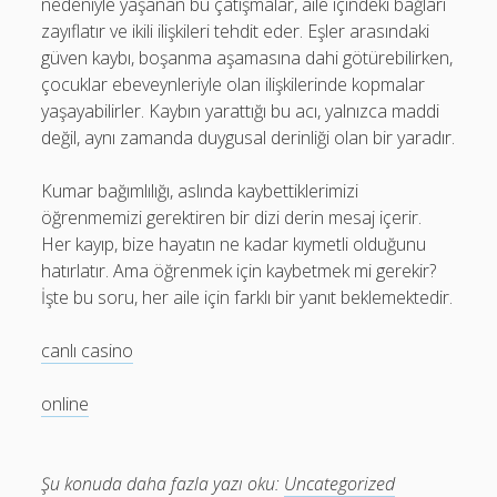
nedeniyle yaşanan bu çatışmalar, aile içindeki bağları
zayıflatır ve ikili ilişkileri tehdit eder. Eşler arasındaki
güven kaybı, boşanma aşamasına dahi götürebilirken,
çocuklar ebeveynleriyle olan ilişkilerinde kopmalar
yaşayabilirler. Kaybın yarattığı bu acı, yalnızca maddi
değil, aynı zamanda duygusal derinliği olan bir yaradır.
Kumar bağımlılığı, aslında kaybettiklerimizi
öğrenmemizi gerektiren bir dizi derin mesaj içerir.
Her kayıp, bize hayatın ne kadar kıymetli olduğunu
hatırlatır. Ama öğrenmek için kaybetmek mi gerekir?
İşte bu soru, her aile için farklı bir yanıt beklemektedir.
canlı casino
online
Şu konuda daha fazla yazı oku:
Uncategorized