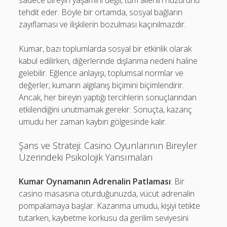
sadece bireyin yaşamını değil, tüm ailenin huzurunu
tehdit eder. Böyle bir ortamda, sosyal bağların
zayıflaması ve ilişkilerin bozulması kaçınılmazdır.
Kumar, bazı toplumlarda sosyal bir etkinlik olarak
kabul edilirken, diğerlerinde dışlanma nedeni haline
gelebilir. Eğlence anlayışı, toplumsal normlar ve
değerler, kumarın algılanış biçimini biçimlendirir.
Ancak, her bireyin yaptığı tercihlerin sonuçlarından
etkilendiğini unutmamak gerekir. Sonuçta, kazanç
umudu her zaman kaybın gölgesinde kalır.
Şans ve Strateji: Casino Oyunlarının Bireyler
Üzerindeki Psikolojik Yansımaları
Kumar Oynamanın Adrenalin Patlaması
: Bir
casino masasına oturduğunuzda, vücut adrenalin
pompalamaya başlar. Kazanma umudu, kişiyi tetikte
tutarken, kaybetme korkusu da gerilim seviyesini