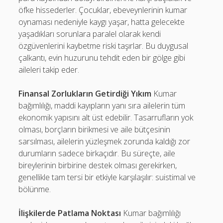
öfke hissederler. Çocuklar, ebeveynlerinin kumar
oynaması nedeniyle kaygı yaşar, hatta gelecekte
yaşadıkları sorunlara paralel olarak kendi
özgüvenlerini kaybetme riski taşırlar. Bu duygusal
çalkantı, evin huzurunu tehdit eden bir gölge gibi
aileleri takip eder.
Finansal Zorlukların Getirdiği Yıkım
Kumar
bağımlılığı, maddi kayıpların yanı sıra ailelerin tüm
ekonomik yapısını alt üst edebilir. Tasarrufların yok
olması, borçların birikmesi ve aile bütçesinin
sarsılması, ailelerin yüzleşmek zorunda kaldığı zor
durumların sadece birkaçıdır. Bu süreçte, aile
bireylerinin birbirine destek olması gerekirken,
genellikle tam tersi bir etkiyle karşılaşılır: suistimal ve
bölünme.
İlişkilerde Patlama Noktası
Kumar bağımlılığı