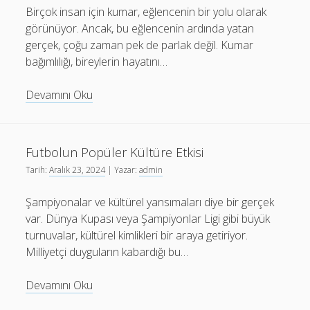
Birçok insan için kumar, eğlencenin bir yolu olarak
görünüyor. Ancak, bu eğlencenin ardında yatan
gerçek, çoğu zaman pek de parlak değil. Kumar
bağımlılığı, bireylerin hayatını…
Kumarın
Devamını Oku
Yıkıcı
Gücü
Casino
Futbolun Popüler Kültüre Etkisi
Oyunlarının
Tarih:
Aralık 23, 2024
| Yazar:
admin
Sosyal
Yansımaları
Şampiyonalar ve kültürel yansımaları diye bir gerçek
var. Dünya Kupası veya Şampiyonlar Ligi gibi büyük
turnuvalar, kültürel kimlikleri bir araya getiriyor.
Milliyetçi duyguların kabardığı bu…
Futbolun
Devamını Oku
Popüler