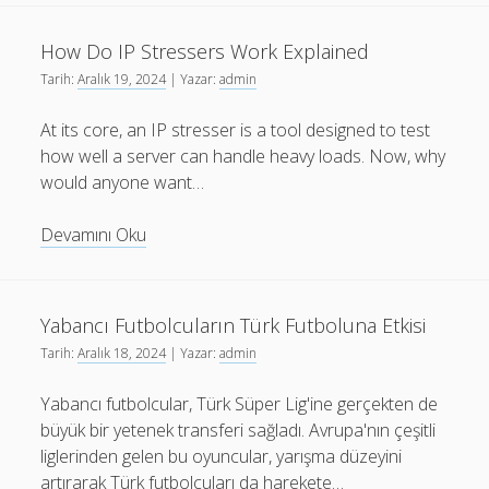
Kültüre
Etkisi
How Do IP Stressers Work Explained
Tarih:
Aralık 19, 2024
| Yazar:
admin
At its core, an IP stresser is a tool designed to test
how well a server can handle heavy loads. Now, why
would anyone want…
How
Devamını Oku
Do
IP
Stressers
Yabancı Futbolcuların Türk Futboluna Etkisi
Work
Tarih:
Aralık 18, 2024
| Yazar:
admin
Explained
Yabancı futbolcular, Türk Süper Lig'ine gerçekten de
büyük bir yetenek transferi sağladı. Avrupa'nın çeşitli
liglerinden gelen bu oyuncular, yarışma düzeyini
artırarak Türk futbolcuları da harekete…