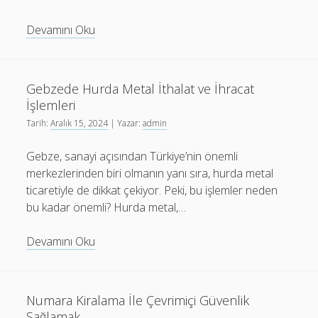
Yabancı
Devamını Oku
Futbolcuların
Türk
Futboluna
Gebzede Hurda Metal İthalat ve İhracat
Etkisi
İşlemleri
Tarih:
Aralık 15, 2024
| Yazar:
admin
Gebze, sanayi açısından Türkiye’nin önemli
merkezlerinden biri olmanın yanı sıra, hurda metal
ticaretiyle de dikkat çekiyor. Peki, bu işlemler neden
bu kadar önemli? Hurda metal,…
Gebzede
Devamını Oku
Hurda
Metal
İthalat
Numara Kiralama İle Çevrimiçi Güvenlik
ve
Sağlamak