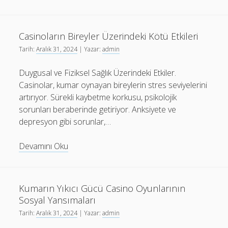
Psikolojik
Zararları
Başka
Casinoların Bireyler Üzerindeki Kötü Etkileri
Bir
Tarih:
Aralık 31, 2024
| Yazar:
admin
Hayatın
Bedeli
Duygusal ve Fiziksel Sağlık Üzerindeki Etkiler.
Casinolar, kumar oynayan bireylerin stres seviyelerini
artırıyor. Sürekli kaybetme korkusu, psikolojik
sorunları beraberinde getiriyor. Anksiyete ve
depresyon gibi sorunlar,…
Casinoların
Devamını Oku
Bireyler
Üzerindeki
Kötü
Kumarın Yıkıcı Gücü Casino Oyunlarının
Etkileri
Sosyal Yansımaları
Tarih:
Aralık 31, 2024
| Yazar:
admin