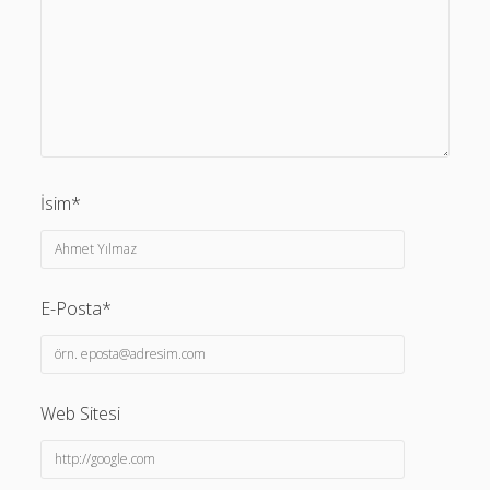
İsim*
E-Posta*
Web Sitesi