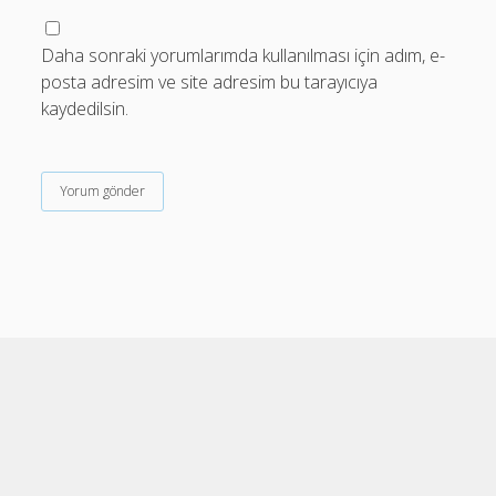
Daha sonraki yorumlarımda kullanılması için adım, e-
posta adresim ve site adresim bu tarayıcıya
kaydedilsin.
Cele Theme
by Compete Themes.