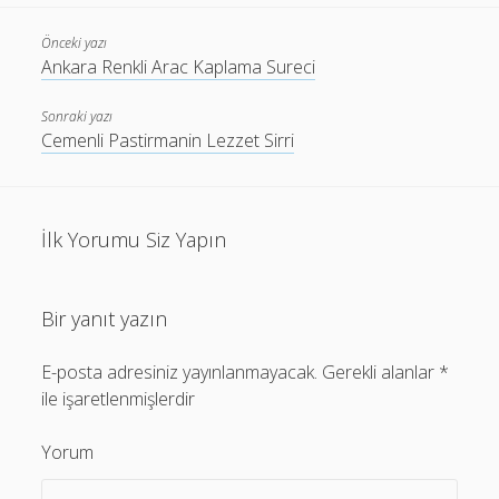
Önceki yazı
Ankara Renkli Arac Kaplama Sureci
Sonraki yazı
Cemenli Pastirmanin Lezzet Sirri
İlk Yorumu Siz Yapın
Bir yanıt yazın
E-posta adresiniz yayınlanmayacak.
Gerekli alanlar
*
ile işaretlenmişlerdir
Yorum