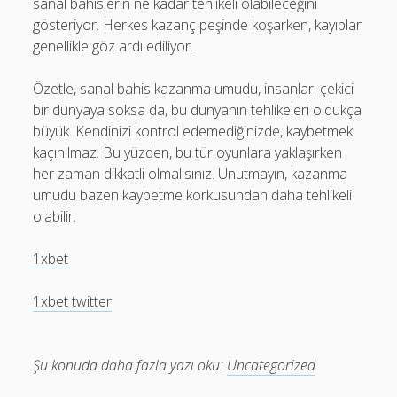
sanal bahislerin ne kadar tehlikeli olabileceğini
gösteriyor. Herkes kazanç peşinde koşarken, kayıplar
genellikle göz ardı ediliyor.
Özetle, sanal bahis kazanma umudu, insanları çekici
bir dünyaya soksa da, bu dünyanın tehlikeleri oldukça
büyük. Kendinizi kontrol edemediğinizde, kaybetmek
kaçınılmaz. Bu yüzden, bu tür oyunlara yaklaşırken
her zaman dikkatli olmalısınız. Unutmayın, kazanma
umudu bazen kaybetme korkusundan daha tehlikeli
olabilir.
1xbet
1xbet twitter
Şu konuda daha fazla yazı oku:
Uncategorized