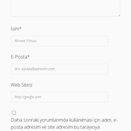
İsim*
E-Posta*
Web Sitesi
Daha sonraki yorumlarımda kullanılması için adım, e-
posta adresim ve site adresim bu tarayıcıya