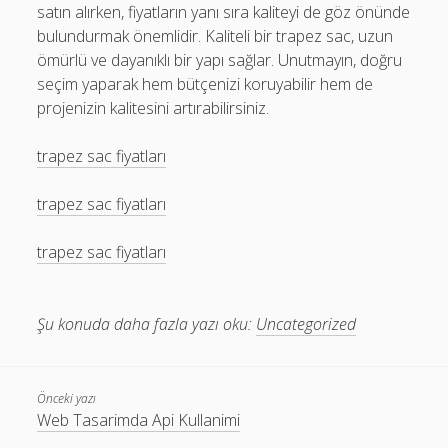
satın alırken, fiyatların yanı sıra kaliteyi de göz önünde
bulundurmak önemlidir. Kaliteli bir trapez sac, uzun
ömürlü ve dayanıklı bir yapı sağlar. Unutmayın, doğru
seçim yaparak hem bütçenizi koruyabilir hem de
projenizin kalitesini artırabilirsiniz.
trapez sac fiyatları
trapez sac fiyatları
trapez sac fiyatları
Şu konuda daha fazla yazı oku:
Uncategorized
Önceki yazı
Web Tasarimda Api Kullanimi