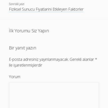
Sonraki yazı
Fiziksel Sunucu Fiyatlarini Etkileyen Faktorler
İlk Yorumu Siz Yapın
Bir yanıt yazın
E-posta adresiniz yayınlanmayacak.
Gerekli alanlar
*
ile işaretlenmişlerdir
Yorum