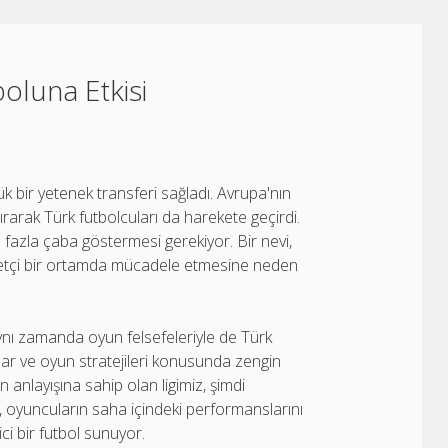
oluna Etkisi
k bir yetenek transferi sağladı. Avrupa'nın
tırarak Türk futbolcuları da harekete geçirdi.
a fazla çaba göstermesi gerekiyor. Bir nevi,
abetçi bir ortamda mücadele etmesine neden
aynı zamanda oyun felsefeleriyle de Türk
ylar ve oyun stratejileri konusunda zengin
 anlayışına sahip olan ligimiz, şimdi
um, oyuncuların saha içindeki performanslarını
ci bir futbol sunuyor.