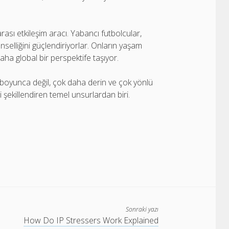
rası etkileşim aracı. Yabancı futbolcular,
enselliğini güçlendiriyorlar. Onların yaşam
 daha global bir perspektife taşıyor.
 boyunca değil, çok daha derin ve çok yönlü
i şekillendiren temel unsurlardan biri.
Sonraki yazı
How Do IP Stressers Work Explained