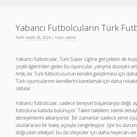
Yabancı Futbolcuların Türk Futb
Tarih:
Aralık 18, 2024
| Yazar:
admin
Yabancı futbolcular, Türk Süper Lig'ine gerçekten de büyü
çeşitli liglerinden gelen bu oyuncular, yarışma düzeyini ar
Artık, bir Türk futbolcusunun kendini geliştirmesi için dah
Türk oyuncularının kendilerini kanıtlamak için daha rek
oldular.
Yabancı futbolcular, sadece bireysel başarılarıyla değil, 
futboluna katkıda bulunuyor. Takım taktikleri, teknik deta
deneyimlerini aktarıyorlar. Bir zamanlar sadece yerel oyun
uluslararası bir bakış açısıyla zenginleşiyor. İşte bu dur
doğrudan etkiliyor; bu da izleyiciler için daha heyecan veri