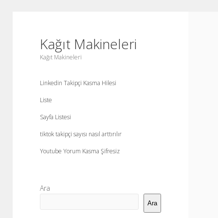
Kağıt Makineleri
Kağıt Makineleri
Linkedin Takipçi Kasma Hilesi
Liste
Sayfa Listesi
tiktok takipçi sayısı nasıl arttırılır
Youtube Yorum Kasma Şifresiz
Yan
Ara
Menü
Ara