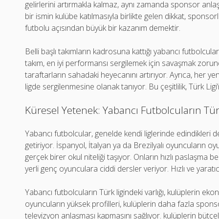
gelirlerini artırmakla kalmaz, aynı zamanda sponsor anla
bir ismin kulübe katılmasıyla birlikte gelen dikkat, sponsorl
futbolu açısından büyük bir kazanım demektir.
Belli başlı takımların kadrosuna kattığı yabancı futbolcular
takım, en iyi performansı sergilemek için savaşmak zorun
taraftarların sahadaki heyecanını artırıyor. Ayrıca, her yeni 
ligde sergilenmesine olanak tanıyor. Bu çeşitlilik, Türk Ligi’
Küresel Yetenek: Yabancı Futbolcuların Tü
Yabancı futbolcular, genelde kendi liglerinde edindikleri d
getiriyor. İspanyol, İtalyan ya da Brezilyalı oyuncuların oyun
gerçek birer okul niteliği taşıyor. Onların hızlı paslaşma be
yerli genç oyunculara ciddi dersler veriyor. Hızlı ve yaratıc
Yabancı futbolcuların Türk ligindeki varlığı, kulüplerin eko
oyuncuların yüksek profilleri, kulüplerin daha fazla spon
televizyon anlaşması kapmasını sağlıyor. kulüplerin bütçe