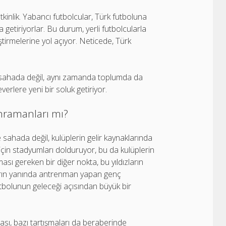
etkinlik. Yabancı futbolcular, Türk futboluna
a getiriyorlar. Bu durum, yerli futbolcularla
iştirmelerine yol açıyor. Neticede, Türk
ca sahada değil, aynı zamanda toplumda da
erlere yeni bir soluk getiriyor.
ahramanları mı?
sahada değil, kulüplerin gelir kaynaklarında
r için stadyumları dolduruyor, bu da kulüplerin
ası gereken bir diğer nokta, bu yıldızların
ların yanında antrenman yapan genç
utbolunun geleceği açısından büyük bir
sı, bazı tartışmaları da beraberinde